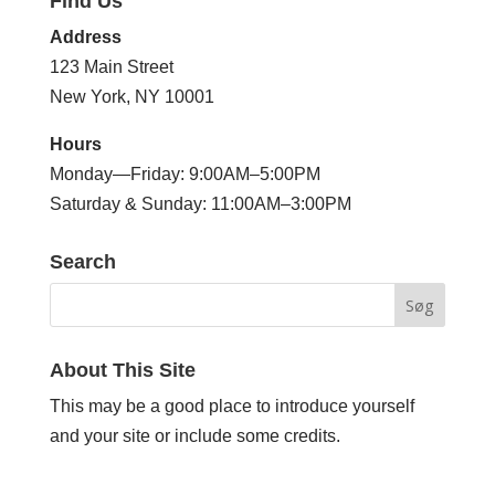
Find Us
Address
123 Main Street
New York, NY 10001
Hours
Monday—Friday: 9:00AM–5:00PM
Saturday & Sunday: 11:00AM–3:00PM
Search
About This Site
This may be a good place to introduce yourself
and your site or include some credits.