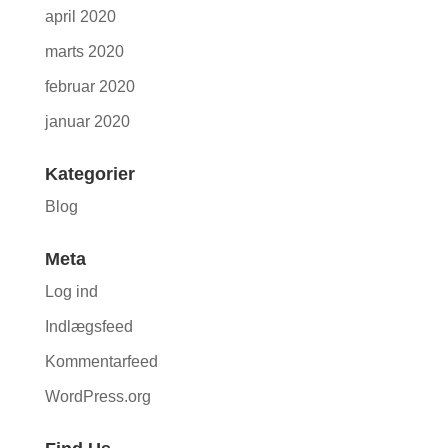
april 2020
marts 2020
februar 2020
januar 2020
Kategorier
Blog
Meta
Log ind
Indlægsfeed
Kommentarfeed
WordPress.org