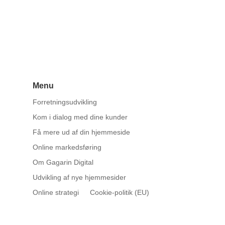
Menu
Forretningsudvikling
Kom i dialog med dine kunder
Få mere ud af din hjemmeside
Online markedsføring
Om Gagarin Digital
Udvikling af nye hjemmesider
Online strategi
Cookie-politik (EU)