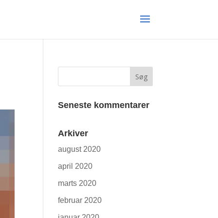
Seneste kommentarer
Arkiver
august 2020
april 2020
marts 2020
februar 2020
januar 2020