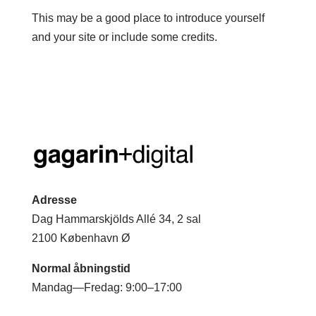
This may be a good place to introduce yourself
and your site or include some credits.
Adresse
Dag Hammarskjölds Allé 34, 2 sal
2100 København Ø
Normal åbningstid
Mandag—Fredag: 9:00–17:00