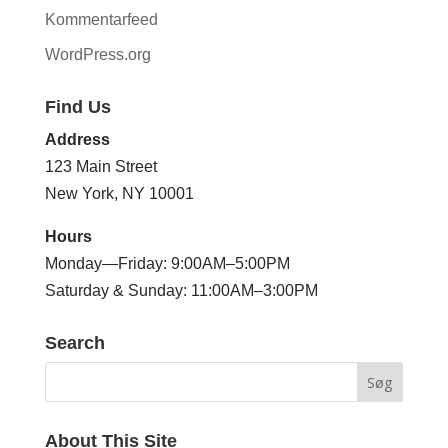
Kommentarfeed
WordPress.org
Find Us
Address
123 Main Street
New York, NY 10001
Hours
Monday—Friday: 9:00AM–5:00PM
Saturday & Sunday: 11:00AM–3:00PM
Search
About This Site