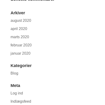
Arkiver
august 2020
april 2020
marts 2020
februar 2020
januar 2020
Kategorier
Blog
Meta
Log ind
Indlægsfeed